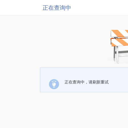
正在查询中
正在查询中，请刷新重试